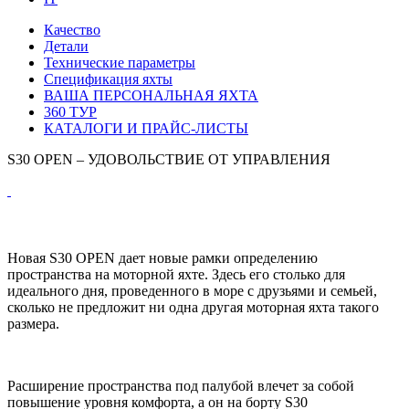
Качество
Детали
Технические параметры
Спецификация яхты
ВАША ПЕРСОНАЛЬНАЯ ЯХТА
360 ТУР
КАТАЛОГИ И ПРАЙС-ЛИСТЫ
S30 OPEN – УДОВОЛЬСТВИЕ ОТ УПРАВЛЕНИЯ
Новая S30 OPEN дает новые рамки определению
пространства на моторной яхте. Здесь его столько для
идеального дня, проведенного в море с друзьями и семьей,
сколько не предложит ни одна другая моторная яхта такого
размера.
Расширение пространства под палубой влечет за собой
повышение уровня комфорта, а он на борту S30