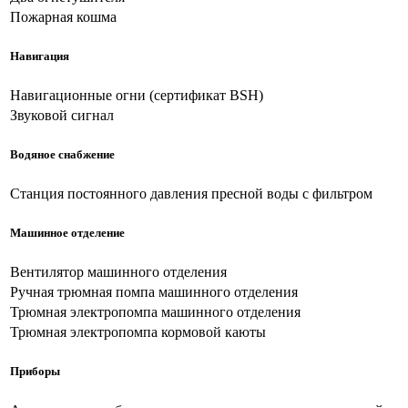
Пожарная кошма
Навигация
Навигационные огни (сертификат BSH)
Звуковой сигнал
Водяное снабжение
Станция постоянного давления пресной воды с фильтром
Машинное отделение
Вентилятор машинного отделения
Ручная трюмная помпа машинного отделения
Трюмная электропомпа машинного отделения
Трюмная электропомпа кормовой каюты
Приборы