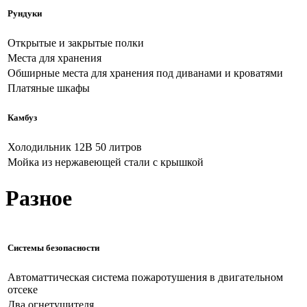
Рундуки
Открытые и закрытые полки
Места для хранения
Обширные места для хранения под диванами и кроватями
Платяные шкафы
Камбуз
Холодильник 12В 50 литров
Мойка из нержавеющей стали с крышкой
Разное
Системы безопасности
Автоматтическая система пожаротушения в двигательном
отсеке
Два огнетушителя