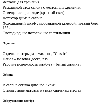
местами для хранения
Раскладной стол салона с местом для хранения
Освещение при входе (красный свет)
Детектор дыма в салоне
Холодильный шкаф с морозильной камерой, правый борт,
155 л
Светодиодные потолочные светильники
Отделка
Отделка интерьера – махогон, "Classic"
Пайол – половая доска, вяз
Рабочие поверхности камбуза – белый ламинат
Обивка
В салоне обивка диванов "Vela"
Стандартные матрасы на всех спальных местах
Оборудование камбуз