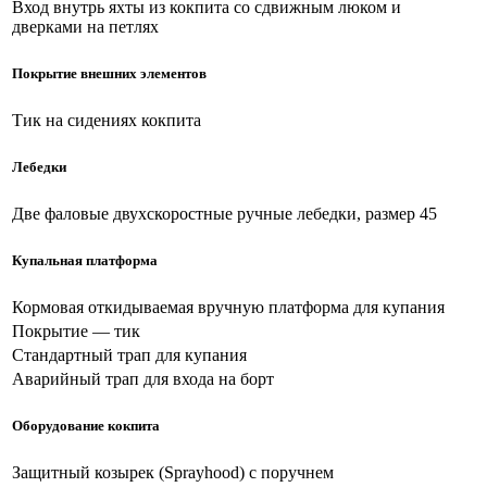
Вход внутрь яхты из кокпита со сдвижным люком и
дверками на петлях
Покрытие внешних элементов
Тик на сидениях кокпита
Лебедки
Две фаловые двухскоростные ручные лебедки, размер 45
Купальная платформа
Кормовая откидываемая вручную платформа для купания
Покрытие — тик
Стандартный трап для купания
Аварийный трап для входа на борт
Оборудование кокпита
Защитный козырек (Sprayhood) с поручнем