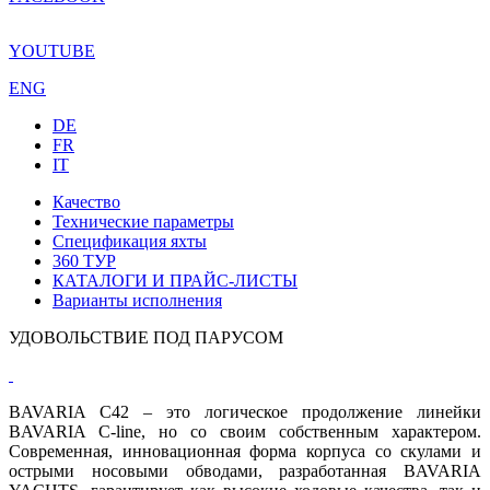
YOUTUBE
ENG
DE
FR
IT
Качество
Технические параметры
Спецификация яхты
360 ТУР
КАТАЛОГИ И ПРАЙС-ЛИСТЫ
Варианты исполнения
УДОВОЛЬСТВИЕ ПОД ПАРУСОМ
BAVARIA C42 – это логическое продолжение линейки
BAVARIA C-line, но со своим собственным характером.
Современная, инновационная форма корпуса со скулами и
острыми носовыми обводами, разработанная BAVARIA