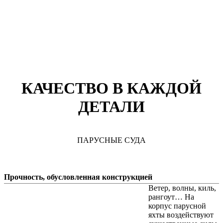
КАЧЕСТВО В КАЖДОЙ
ДЕТАЛИ
ПАРУСНЫЕ СУДА
Прочность, обусловленная конструкцией
Ветер, волны, киль,
рангоут… На
корпус парусной
яхты воздействуют